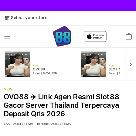
Select your store
Cart
NEW
NEW
OVO88
SLOT GACOR
From $8.008 SGD
From $889.99 SGD
NEW
OVO88 ✈️ Link Agen Resmi Slot88
Gacor Server Thailand Terpercaya
Deposit Qris 2026
SKU:
9484875120
Barcode:
9484875120