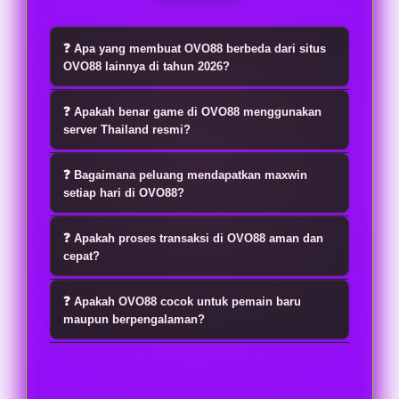
❓ Apa yang membuat OVO88 berbeda dari situs
OVO88 lainnya di tahun 2026?
OVO88 menghadirkan game OVO88
❓ Apakah benar game di OVO88 menggunakan
dari server Thailand resmi yang
server Thailand resmi?
dikenal memiliki sistem permainan
Ya, seluruh permainan yang tersedia
stabil dan variasi fitur bonus yang
❓ Bagaimana peluang mendapatkan maxwin
terhubung dengan server Thailand
setiap hari di OVO88?
menarik. Platform ini dirancang
resmi yang telah dikenal luas di
dengan teknologi terbaru sehingga
Peluang maxwin bergantung pada
kalangan pecinta OVO88. Hal ini
❓ Apakah proses transaksi di OVO88 aman dan
setiap permainan berjalan lancar,
mekanisme masing-masing
cepat?
memastikan performa game tetap
responsif, serta memberikan
permainan, namun OVO88
konsisten, peluang kemenangan
OVO88 menerapkan sistem
pengalaman bermain yang lebih
menyediakan berbagai pilihan game
❓ Apakah OVO88 cocok untuk pemain baru
kompetitif, serta kualitas grafis dan
keamanan berlapis untuk melindungi
maupun berpengalaman?
optimal dibandingkan situs pada
dengan fitur bonus, free spin, dan
fitur yang selalu terjaga.
data serta aktivitas transaksi para
umumnya.
multiplier yang dirancang untuk
Tentu saja, karena tampilan platform
pemain. Proses deposit maupun
meningkatkan potensi kemenangan
yang sederhana memudahkan
penarikan dana dilakukan melalui